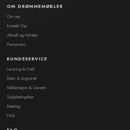
OM DRØMMEMØBLER
Om oss
Kontakt Oss
Aktuelt og Nyheter
Personvern
KUNDESERVICE
Levering & Frakt
Retur & Angrerett
Reklamasjon & Garanti
Salgsbetingelser
Betaling
FAQ