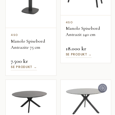
4SO
Manolo Spisebord
Antrazit 240 cm
4SO
Manolo Spisebord
Antrazite 75 cm
18.000 kr
SE PRODUKT →
7.500 kr
SE PRODUKT →