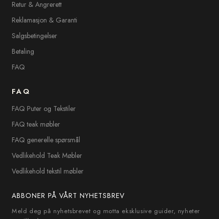
Retur & Angrerett
Reklamasjon & Garanti
Salgsbetingelser
Betaling
FAQ
FAQ
FAQ Puter og Tekstiler
FAQ teak møbler
FAQ generelle spørsmål
Vedlikehold Teak Møbler
Vedlikehold tekstil møbler
ABBONER PÅ VÅRT NYHETSBREV
Meld deg på nyhetsbrevet og motta eksklusive guider, nyheter