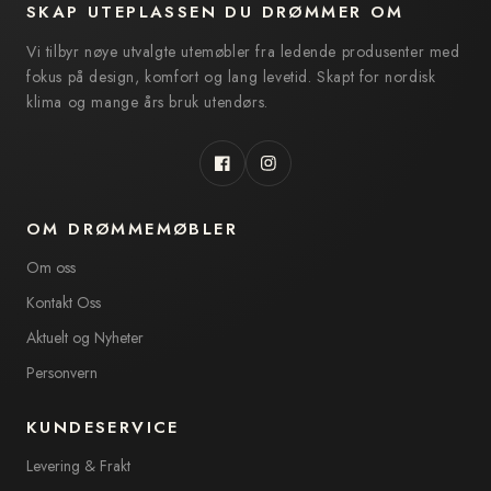
SKAP UTEPLASSEN DU DRØMMER OM
Vi tilbyr nøye utvalgte utemøbler fra ledende produsenter med
fokus på design, komfort og lang levetid. Skapt for nordisk
klima og mange års bruk utendørs.
Facebook
Instagram
OM DRØMMEMØBLER
Om oss
Kontakt Oss
Aktuelt og Nyheter
Personvern
KUNDESERVICE
Levering & Frakt