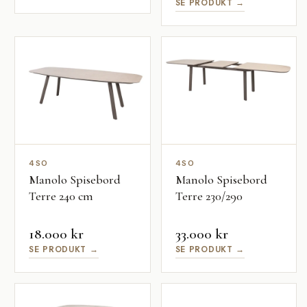
SE PRODUKT →
4SO
4SO
Manolo Spisebord
Manolo Spisebord
Terre 240 cm
Terre 230/290
18.000 kr
33.000 kr
SE PRODUKT →
SE PRODUKT →