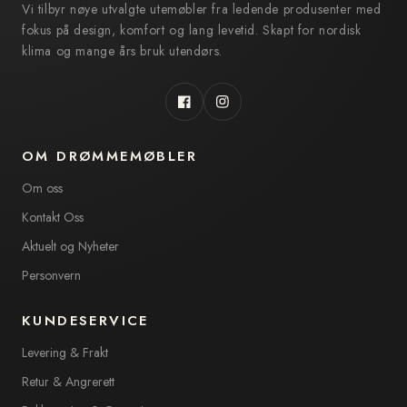
Vi tilbyr nøye utvalgte utemøbler fra ledende produsenter med
fokus på design, komfort og lang levetid. Skapt for nordisk
klima og mange års bruk utendørs.
Facebook
Instagram
OM DRØMMEMØBLER
Om oss
Kontakt Oss
Aktuelt og Nyheter
Personvern
KUNDESERVICE
Levering & Frakt
Retur & Angrerett