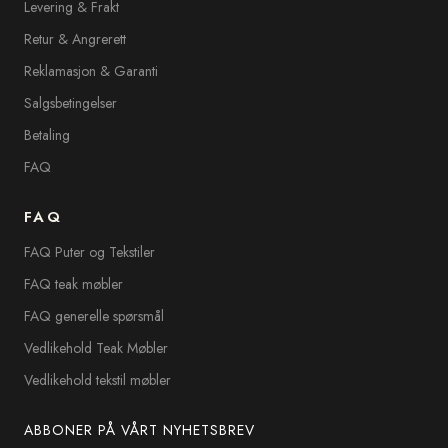
Levering & Frakt
Retur & Angrerett
Reklamasjon & Garanti
Salgsbetingelser
Betaling
FAQ
FAQ
FAQ Puter og Tekstiler
FAQ teak møbler
FAQ generelle spørsmål
Vedlikehold Teak Møbler
Vedlikehold tekstil møbler
ABBONER PÅ VÅRT NYHETSBREV