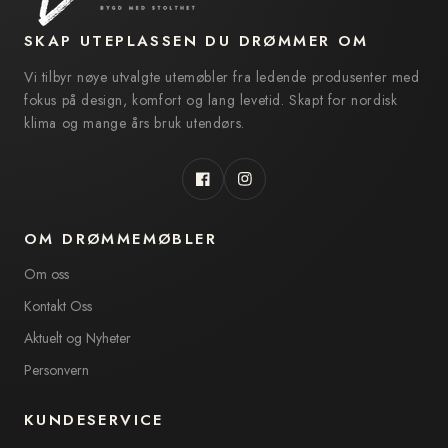
SKAP UTEPLASSEN DU DRØMMER OM
Vi tilbyr nøye utvalgte utemøbler fra ledende produsenter med
fokus på design, komfort og lang levetid. Skapt for nordisk
klima og mange års bruk utendørs.
Facebook
Instagram
OM DRØMMEMØBLER
Om oss
Kontakt Oss
Aktuelt og Nyheter
Personvern
KUNDESERVICE