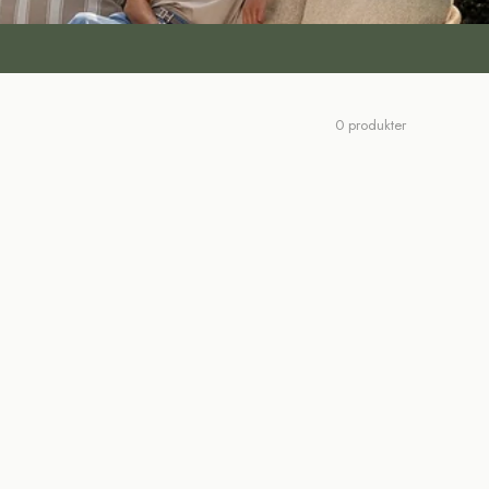
0 produkter