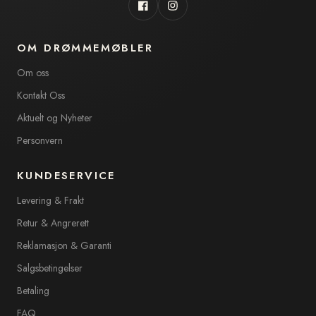
Facebook
Instagram
OM DRØMMEMØBLER
Om oss
Kontakt Oss
Aktuelt og Nyheter
Personvern
KUNDESERVICE
Levering & Frakt
Retur & Angrerett
Reklamasjon & Garanti
Salgsbetingelser
Betaling
FAQ