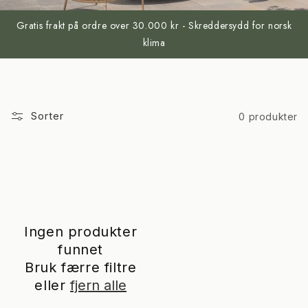
Gratis frakt på ordre over 30.000 kr - Skreddersydd for norsk
klima
Sorter
0 produkter
Ingen produkter
funnet
Bruk færre filtre
eller
fjern alle