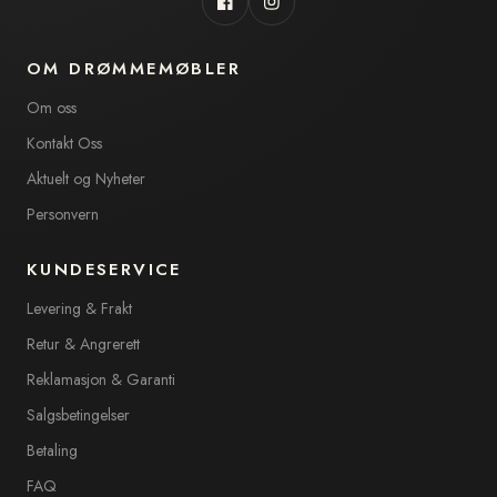
Facebook
Instagram
OM DRØMMEMØBLER
Om oss
Kontakt Oss
Aktuelt og Nyheter
Personvern
KUNDESERVICE
Levering & Frakt
Retur & Angrerett
Reklamasjon & Garanti
Salgsbetingelser
Betaling
FAQ