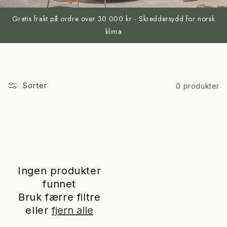
Gratis frakt på ordre over 30.000 kr - Skreddersydd for norsk
klima
Sorter
0 produkter
Ingen produkter
funnet
Bruk færre filtre
eller
fjern alle