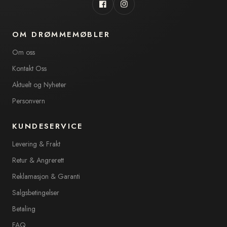
Facebook
Instagram
OM DRØMMEMØBLER
Om oss
Kontakt Oss
Aktuelt og Nyheter
Personvern
KUNDESERVICE
Levering & Frakt
Retur & Angrerett
Reklamasjon & Garanti
Salgsbetingelser
Betaling
FAQ