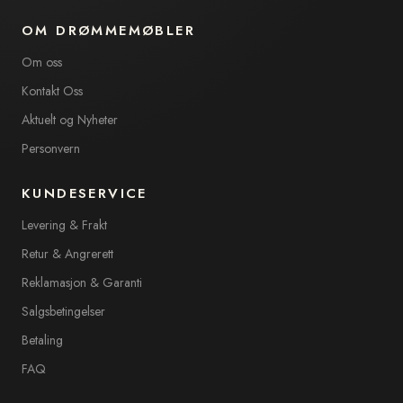
OM DRØMMEMØBLER
Om oss
Kontakt Oss
Aktuelt og Nyheter
Personvern
KUNDESERVICE
Levering & Frakt
Retur & Angrerett
Reklamasjon & Garanti
Salgsbetingelser
Betaling
FAQ