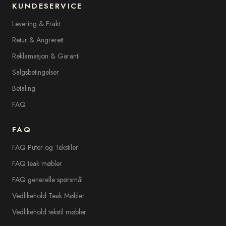
KUNDESERVICE
Levering & Frakt
Retur & Angrerett
Reklamasjon & Garanti
Salgsbetingelser
Betaling
FAQ
FAQ
FAQ Puter og Tekstiler
FAQ teak møbler
FAQ generelle spørsmål
Vedlikehold Teak Møbler
Vedlikehold tekstil møbler