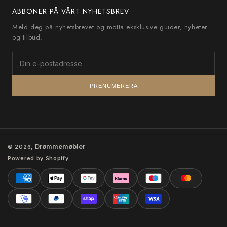
ABBONER PÅ VÅRT NYHETSBREV
Meld deg på nyhetsbrevet og motta eksklusive guider, nyheter
og tilbud.
PRENUMERERA
Drømmemøbler
© 2026,
Powered by Shopify
Betalningsmetoder