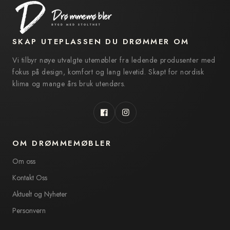
SKAP UTEPLASSEN DU DRØMMER OM
Vi tilbyr nøye utvalgte utemøbler fra ledende produsenter med
fokus på design, komfort og lang levetid. Skapt for nordisk
klima og mange års bruk utendørs.
Facebook
Instagram
OM DRØMMEMØBLER
Om oss
Kontakt Oss
Aktuelt og Nyheter
Personvern