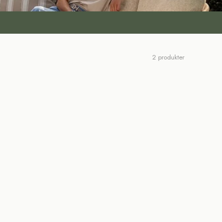
2 produkter