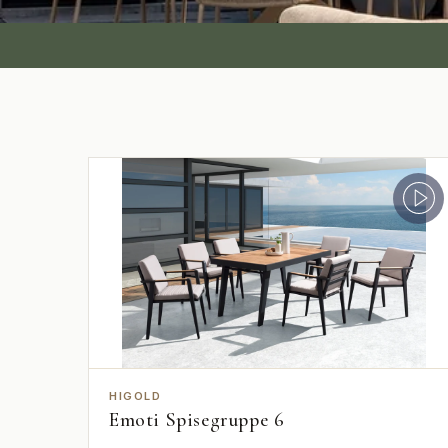
HIGOLD
Emoti Spisegruppe 6