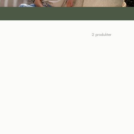
2 produkter