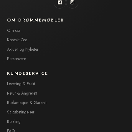
Facebook
Instagram
OM DRØMMEMØBLER
Om oss
Kontakt Oss
Aktuelt og Nyheter
Personvern
KUNDESERVICE
Levering & Frakt
Retur & Angrerett
Reklamasjon & Garanti
Salgsbetingelser
Betaling
FAQ