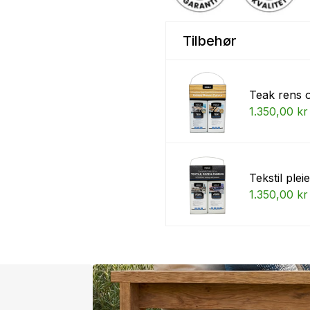
Tilbehør
Teak rens o
1.350,00 kr
Tekstil pleie
1.350,00 kr