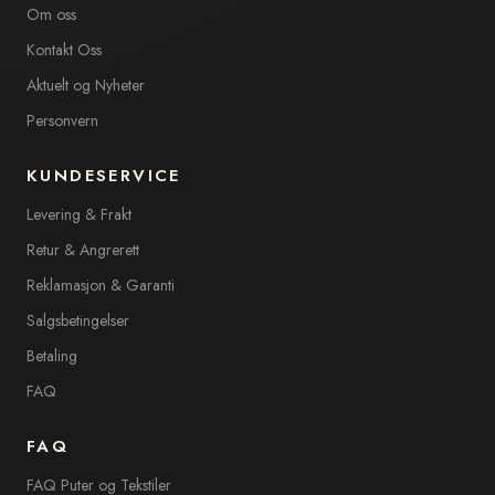
Om oss
Kontakt Oss
Aktuelt og Nyheter
Personvern
KUNDESERVICE
Levering & Frakt
Retur & Angrerett
Reklamasjon & Garanti
Salgsbetingelser
Betaling
FAQ
FAQ
FAQ Puter og Tekstiler