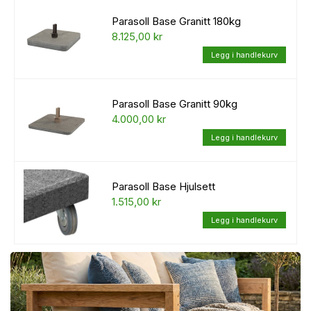
Parasoll Base Granitt 180kg
8.125,00 kr
Parasoll Base Granitt 90kg
4.000,00 kr
Parasoll Base Hjulsett
1.515,00 kr