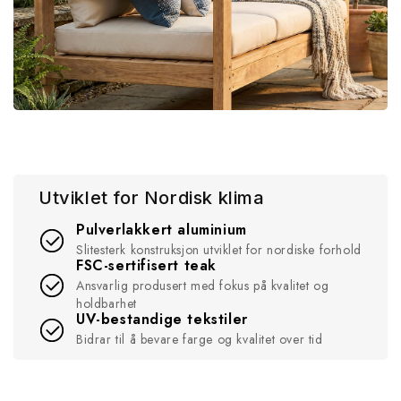
Utviklet for Nordisk klima
Pulverlakkert aluminium
Slitesterk konstruksjon utviklet for nordiske forhold
FSC-sertifisert teak
Ansvarlig produsert med fokus på kvalitet og
holdbarhet
UV-bestandige tekstiler
Bidrar til å bevare farge og kvalitet over tid