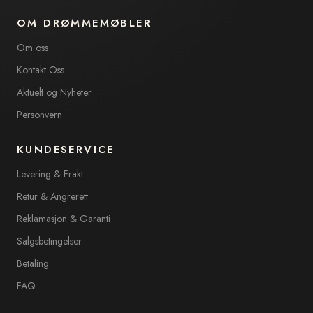
OM DRØMMEMØBLER
Om oss
Kontakt Oss
Aktuelt og Nyheter
Personvern
KUNDESERVICE
Levering & Frakt
Retur & Angrerett
Reklamasjon & Garanti
Salgsbetingelser
Betaling
FAQ